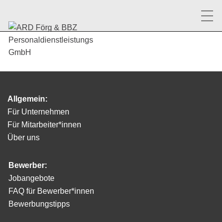
Allgemein:
Für Unternehmen
Für Mitarbeiter*innen
Über uns
Bewerber:
Jobangebote
FAQ für Bewerber*innen
Bewerbungstipps