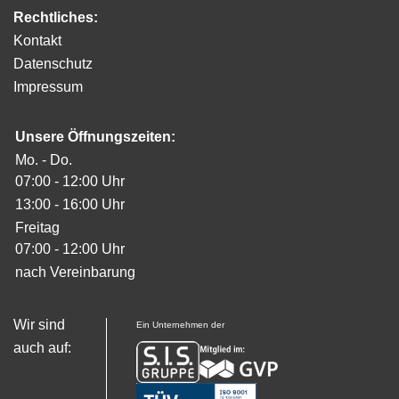
Rechtliches:
Kontakt
Datenschutz
Impressum
Unsere Öffnungszeiten:
Mo. - Do.
07:00 - 12:00 Uhr
13:00 - 16:00 Uhr
Freitag
07:00 - 12:00 Uhr
nach Vereinbarung
Wir sind
Ein Unternehmen der
auch auf: