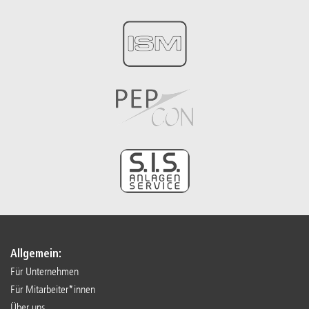
Allgemein:
Für Unternehmen
Für Mitarbeiter*innen
Über uns