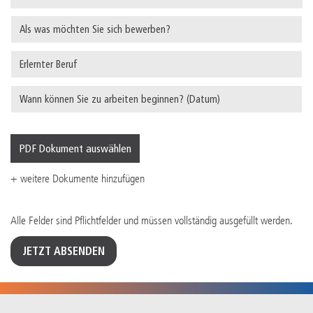
PDF Dokument auswählen
+ weitere Dokumente hinzufügen
Alle Felder sind Pflichtfelder und müssen vollständig ausgefüllt werden.