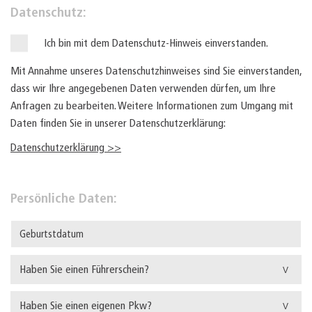
Datenschutz:
Ich bin mit dem Datenschutz-Hinweis einverstanden.
Mit Annahme unseres Datenschutzhinweises sind Sie einverstanden,
dass wir Ihre angegebenen Daten verwenden dürfen, um Ihre
Anfragen zu bearbeiten. Weitere Informationen zum Umgang mit
Daten finden Sie in unserer Datenschutzerklärung:
Datenschutzerklärung >>
Persönliche Daten:
Haben Sie einen Führerschein?
Haben Sie einen eigenen Pkw?