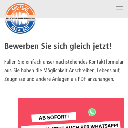
Bewerben Sie sich gleich jetzt!
Füllen Sie einfach unser nachstehendes Kontaktformular
aus. Sie haben die Möglichkeit Anschreiben, Lebenslauf,
Zeugnisse und andere Anlagen als PDF anzuhängen.