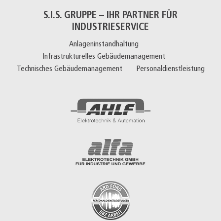
S.I.S. GRUPPE – IHR PARTNER FÜR
INDUSTRIESERVICE
Anlageninstandhaltung
Infrastrukturelles Gebäudemanagement
Technisches Gebäudemanagement
Personaldienstleistung