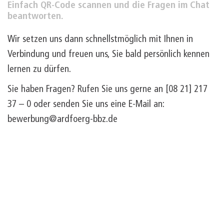
Einfach QR-Code scannen und die Fragen im Chat
beantworten.
Wir setzen uns dann schnellstmöglich mit Ihnen in
Verbindung und freuen uns, Sie bald persönlich kennen
lernen zu dürfen.
Sie haben Fragen? Rufen Sie uns gerne an [08 21] 217
37 – 0 oder senden Sie uns eine E-Mail an:
bewerbung@ardfoerg-bbz.de