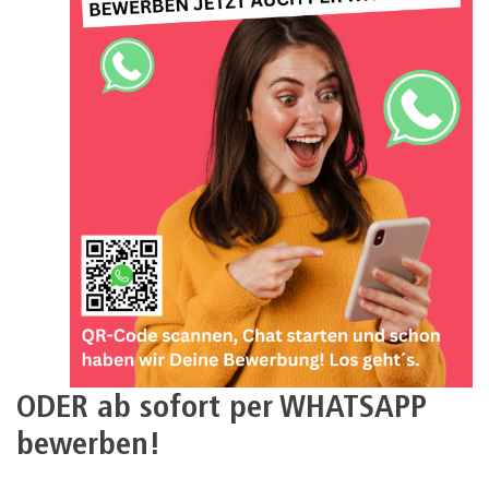
ODER ab sofort per WHATSAPP
bewerben!