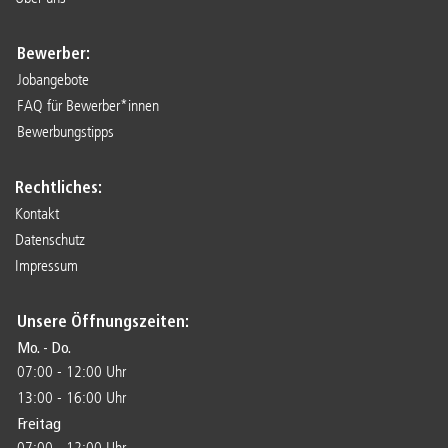
Bewerber:
Jobangebote
FAQ für Bewerber*innen
Bewerbungstipps
Rechtliches:
Kontakt
Datenschutz
Impressum
Unsere Öffnungszeiten:
Mo. - Do.
07:00 - 12:00 Uhr
13:00 - 16:00 Uhr
Freitag
07:00 - 12:00 Uhr